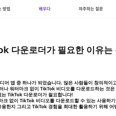
 방법
배우다
자주하는 질문
Tok 다운로더가 필요한 이유는
 미디어 앱 중 하나가 되었습니다. 많은 사람들이 창의적이
나 워터마크 없이 TikTok 비디오를 다운로드하는 것은
는 TikTok 다운로더가 필요합니다!
마크 없이 TikTok 비디오를 다운로드할 수 있는 사용하기
용한지 그리고 TikTok 경험을 최대한 활용하기 위해 어