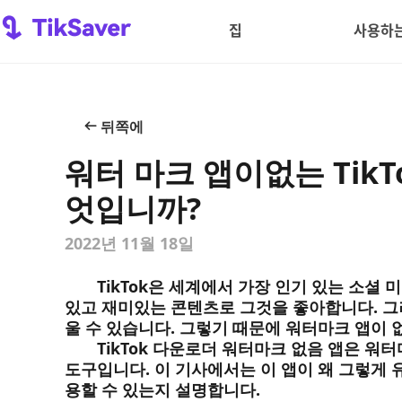
집
사용하는
뒤쪽에
워터 마크 앱이없는 Tik
엇입니까?
2022년 11월 18일
TikTok은 세계에서 가장 인기 있는 소셜
있고 재미있는 콘텐츠로 그것을 좋아합니다. 그러
울 수 있습니다. 그렇기 때문에 워터마크 앱이 없
TikTok 다운로더 워터마크 없음 앱은 워터
도구입니다. 이 기사에서는 이 앱이 왜 그렇게 유
용할 수 있는지 설명합니다.