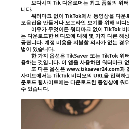
보다시피 Tik 다운로더는 최고 품질의 워터
니다.
워터마크 없이 TikTok에서 동영상을 다
모음집을 만들거나 오프라인 보기를 위해 비디오
이유가 무엇이든 워터마크 없이 TikTok 비
는 다운로드한 비디오에 대해 몇 가지 다른 해
공됩니다. 계정 비용을 지불할 의사가 없는 경우에
법이 있습니다.
한 가지 옵션은 TikSaver 또는 TikTok
용하는 것입니다. 이 앱을 사용하면 워터마크 없
또 다른 옵션은 www.tiksaver24.com
사이트에서는 TikTok 비디오의 URL을 입력하고
운로드 웹사이트에는 다운로드한 동영상에 워터
수 있습니다.