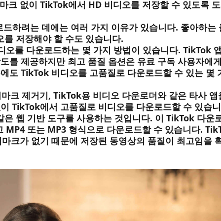
마크 없이 TikTok에서 HD 비디오를 저장할 수 있도록 
운로드하려는 데에는 여러 가지 이유가 있습니다. 좋아하는
를 저장해야 할 수도 있습니다.
디오를 다운로드하는 몇 가지 방법이 있습니다. TikTok 
상도를 제공하지만 최고 품질 옵션은 유료 구독 사용자에게
도 TikTok 비디오를 고품질로 다운로드할 수 있는 몇 
 워터마크 제거기, TikTok용 비디오 다운로더와 같은 타사 앱
이 TikTok에서 고품질로 비디오를 다운로드할 수 있습니
과 같은 웹 기반 도구를 사용하는 것입니다. 이 TikTok 다운
 MP4 또는 MP3 형식으로 다운로드할 수 있습니다. TikT
마크가 없기 때문에 저장된 동영상의 품질이 최고임을 