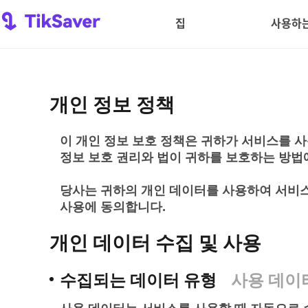
집
사용하는
개인 정보 정책
이 개인 정보 보호 정책은 귀하가 서비스를 사
정보 보호 권리와 법이 귀하를 보호하는 방법
당사는 귀하의 개인 데이터를 사용하여 서비스
사용에 동의합니다.
개인 데이터 수집 및 사용
수집되는 데이터 유형
사용 데이