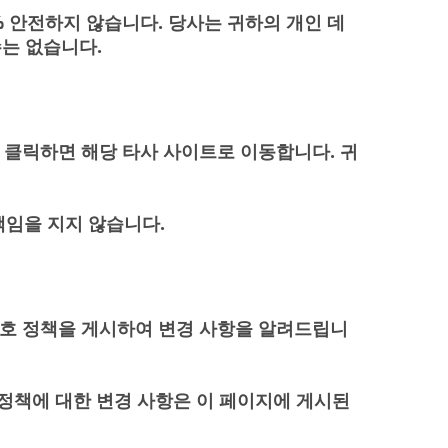
 안전하지 않습니다. 당사는 귀하의 개인 데
는 없습니다.
 클릭하면 해당 타사 사이트로 이동합니다. 귀
책임을 지지 않습니다.
보호 정책을 게시하여 변경 사항을 알려드립니
 정책에 대한 변경 사항은 이 페이지에 게시된