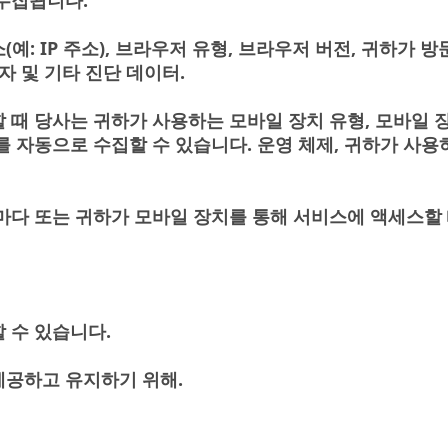
수집됩니다.
: IP 주소), 브라우저 유형, 브라우저 버전, 귀하가 방
자 및 기타 진단 데이터.
 당사는 귀하가 사용하는 모바일 장치 유형, 모바일 장치 
 자동으로 수집할 수 있습니다. 운영 체제, 귀하가 사용
마다 또는 귀하가 모바일 장치를 통해 서비스에 액세스할
 수 있습니다.
제공하고 유지하기 위해.