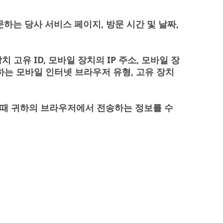
문하는 당사 서비스 페이지, 방문 시간 및 날짜,
고유 ID, 모바일 장치의 IP 주소, 모바일 장
하는 모바일 인터넷 브라우저 유형, 고유 장치
 때 귀하의 브라우저에서 전송하는 정보를 수