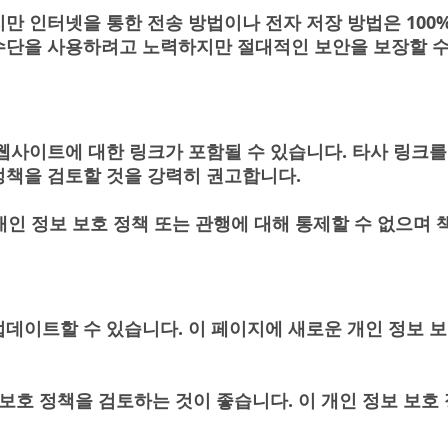
 인터넷을 통한 전송 방법이나 전자 저장 방법은 100%
수단을 사용하려고 노력하지만 절대적인 보안을 보장할 수
웹사이트에 대한 링크가 포함될 수 있습니다. 타사 링크를
정책을 검토할 것을 강력히 권고합니다.
개인 정보 보호 정책 또는 관행에 대해 통제할 수 없으며 
데이트할 수 있습니다. 이 페이지에 새로운 개인 정보 
보호 정책을 검토하는 것이 좋습니다. 이 개인 정보 보호