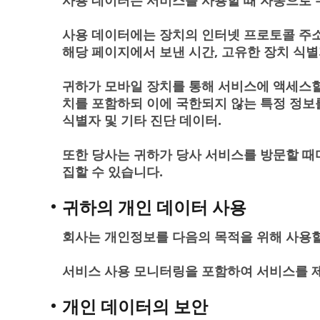
사용 데이터는 서비스를 사용할 때 자동으로 
사용 데이터에는 장치의 인터넷 프로토콜 주소(예
해당 페이지에서 보낸 시간, 고유한 장치 식별
귀하가 모바일 장치를 통해 서비스에 액세스할 때
치를 포함하되 이에 국한되지 않는 특정 정보를
식별자 및 기타 진단 데이터.
또한 당사는 귀하가 당사 서비스를 방문할 때
집할 수 있습니다.
귀하의 개인 데이터 사용
회사는 개인정보를 다음의 목적을 위해 사용할
서비스 사용 모니터링을 포함하여 서비스를 
개인 데이터의 보안