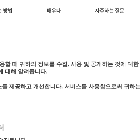
 방법
배우다
자주하는 질문
용할 때 귀하의 정보를 수집, 사용 및 공개하는 것에 대
에 대해 알려줍니다.
를 제공하고 개선합니다. 서비스를 사용함으로써 귀하는 본
터