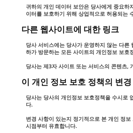
귀하의 개인 데이터 보안은 당사에게 중요하지만
이터를 보호하기 위해 상업적으로 허용되는 
다른 웹사이트에 대한 링크
당사 서비스에는 당사가 운영하지 않는 다른 
하가 방문하는 모든 사이트의 개인정보 보호
당사는 제3자 사이트 또는 서비스의 콘텐츠, 
이 개인 정보 보호 정책의 변경
당사는 당사의 개인정보 보호정책을 수시로 업
다.
변경 사항이 있는지 정기적으로 본 개인 정보 
시점부터 유효합니다.