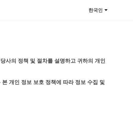
한국인
한 당사의 정책 및 절차를 설명하고 귀하의 개인
 개인 정보 보호 정책에 따라 정보 수집 및