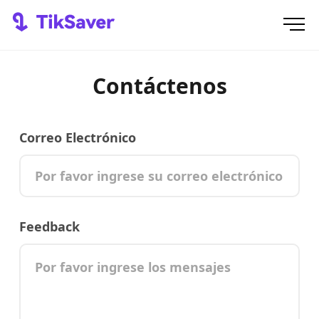
Contáctenos
Correo Electrónico
Feedback