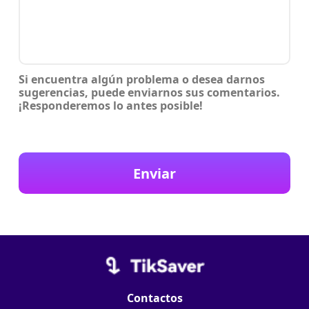
Si encuentra algún problema o desea darnos
sugerencias, puede enviarnos sus comentarios.
¡Responderemos lo antes posible!
Enviar
Contactos