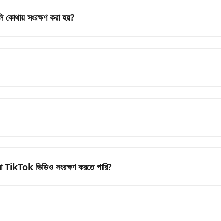
কোথায় সংরক্ষণ করা হয়?
া TikTok ভিডিও সংরক্ষণ করতে পারি?