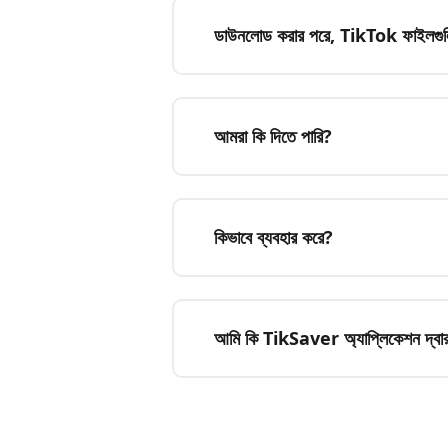
ডাউনলোড করার পরে, TikTok ফাইলগুলি 
আমরা কি দিতে পারি?
কিভাবে ব্যবহার করে?
আমি কি TikSaver অ্যাপ্লিকেশন দ্বার