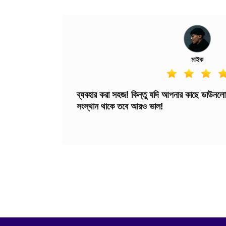
মাইক
ব্যবহার করা সহজ! কিন্তু যদি আপনার কাছে ডাউন
সংস্থান থাকে তবে আরও ভাল!