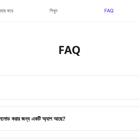
বহার করে
শিখুন
FAQ
FAQ
োড করার জন্য একটি অ্যাপ আছে?