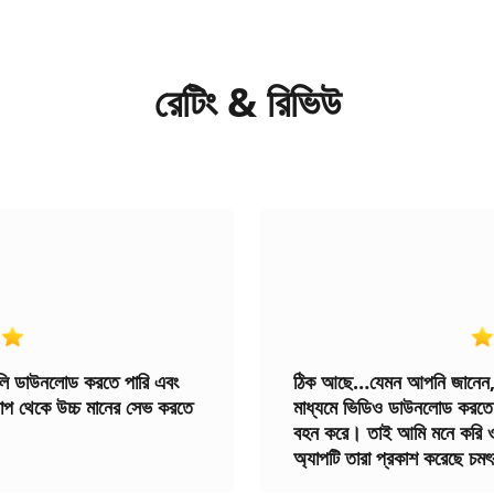
রেটিং
&
রিভিউ
ুলি ডাউনলোড করতে পারি এবং
ঠিক আছে…যেমন আপনি জানেন, Ti
াপ থেকে উচ্চ মানের সেভ করতে
মাধ্যমে ভিডিও ডাউনলোড করতে 
বহন করে। তাই আমি মনে করি 
অ্যাপটি তারা প্রকাশ করেছে চম